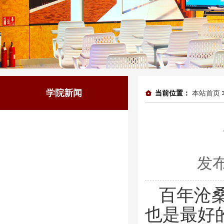
学院新闻
当前位置：
本站首页
发布
百年沧
也是最好