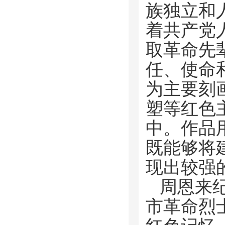
族独立和
着共产党
取革命先
任、使命
为主要刻
塑等红色
中。作品
既能够将
现出较强
周恩来
市革命烈