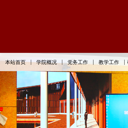
本站首页
学院概况
党务工作
教学工作