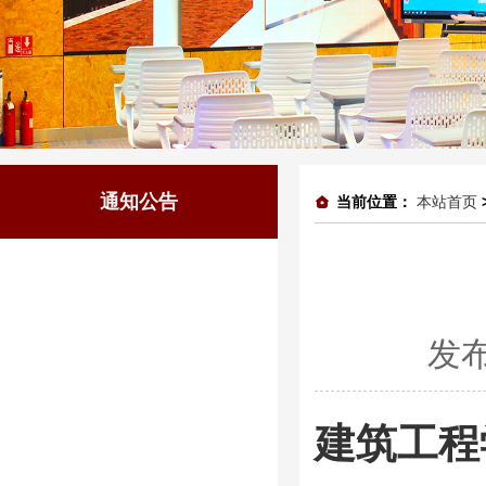
通知公告
当前位置：
本站首页
发布
建筑工程