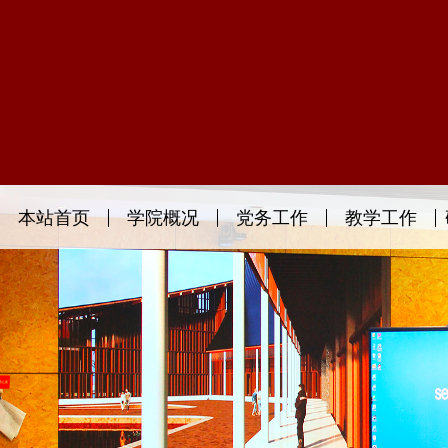
本站首页
学院概况
党务工作
教学工作