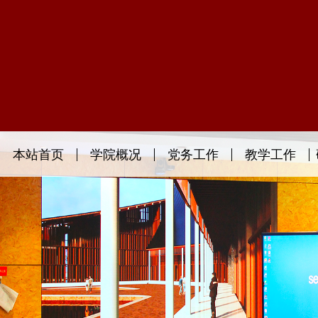
本站首页
学院概况
党务工作
教学工作