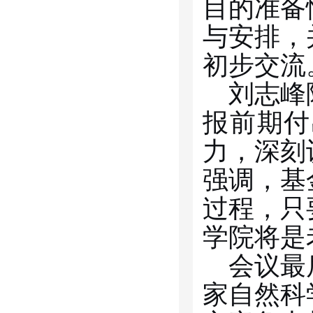
目的准备
与安排，
初步交流
刘志峰
报前期付
力，深刻
强调，基
过程，只
学院将是
会议最
家自然科