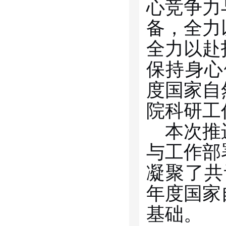
心竞争力
备，全力
全力以赴
保持身心
度国家自
院科研工
本次推
与工作部
凝聚了共
年度国家
基础。