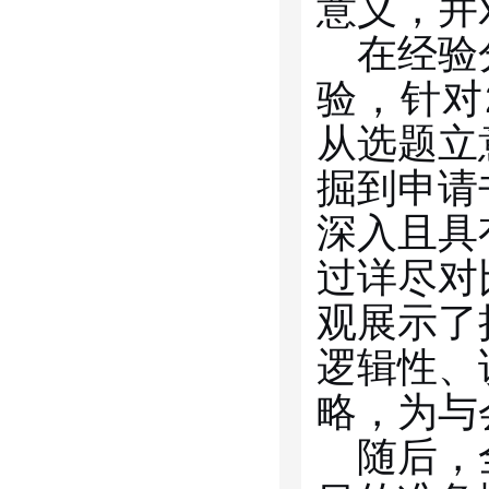
意义，并
在经验
验，针对
从选题立
掘到申请
深入且具
过详尽对
观展示了
逻辑性、
略，为与
随后，