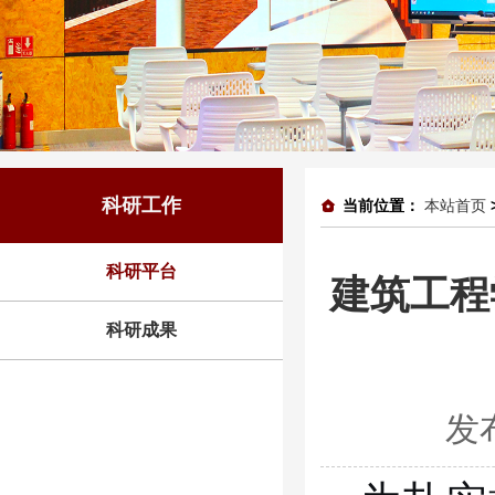
科研工作
当前位置：
本站首页
科研平台
建筑工程
科研成果
发