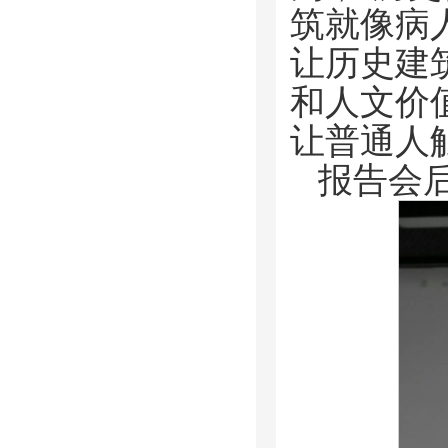
筑就像病
让历史建
和人文价
让普通人
报告会