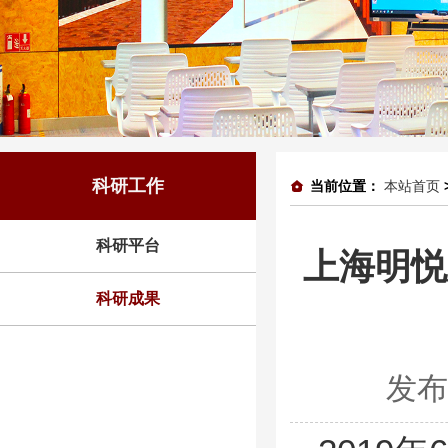
科研工作
当前位置：
本站首页
科研平台
上海明悦
科研成果
发布