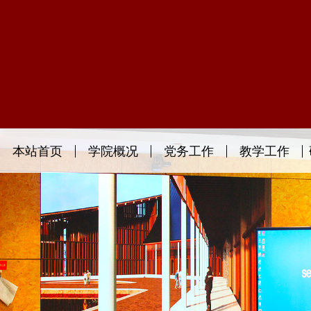
本站首页
学院概况
党务工作
教学工作