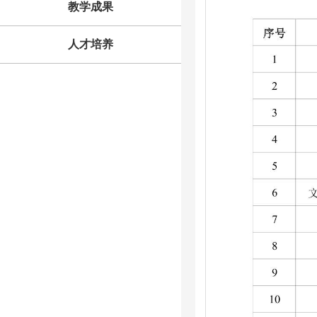
教学成果
人才培养