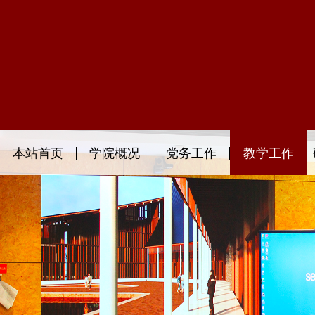
本站首页
学院概况
党务工作
教学工作