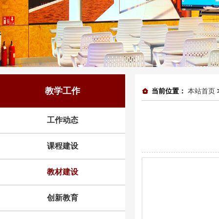
教学工作
当前位置：
本站首页
工作动态
课程建设
教材建设
创新教育