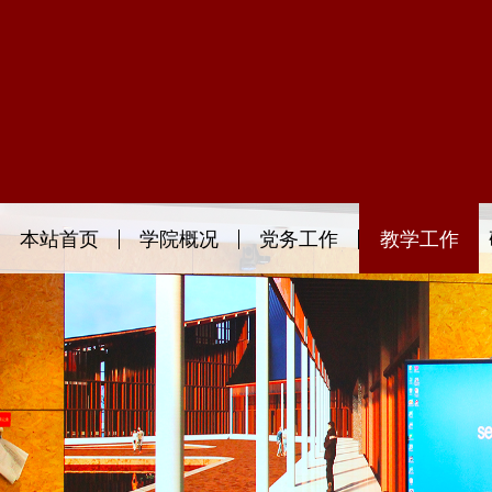
本站首页
学院概况
党务工作
教学工作