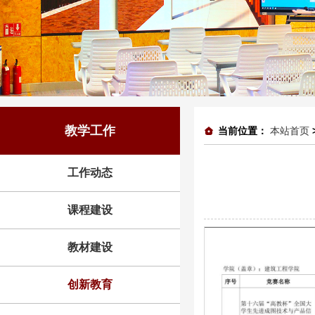
教学工作
当前位置：
本站首页
工作动态
课程建设
教材建设
创新教育