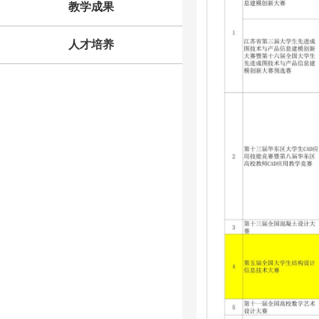
教学成果
人才培养