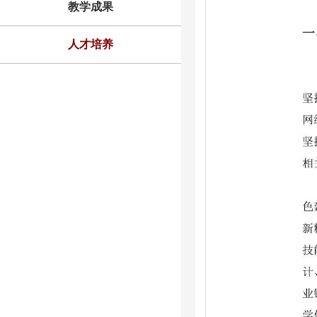
教学成果
人才培养