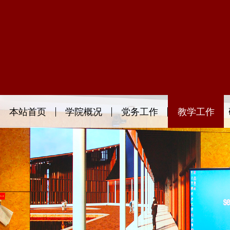
本站首页
学院概况
党务工作
教学工作