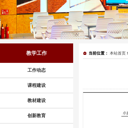
教学工作
当前位置：
本站首页
工作动态
课程建设
教材建设
创新教育