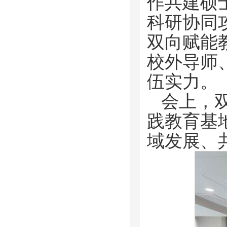
作共建硕
科研协同
双向赋能
校外导师
伍实力。
会上，
践教育基
域发展、