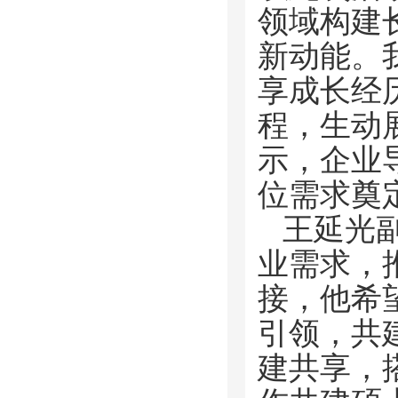
领域构建
新动能。
享成长经
程，生动
示，企业
位需求奠
王延光
业需求，
接，他希
引领，共
建共享，