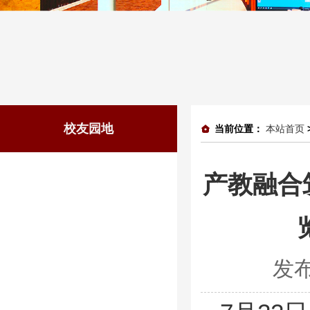
校友园地
当前位置：
本站首页
产教融合
发布