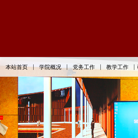
本站首页
学院概况
党务工作
教学工作