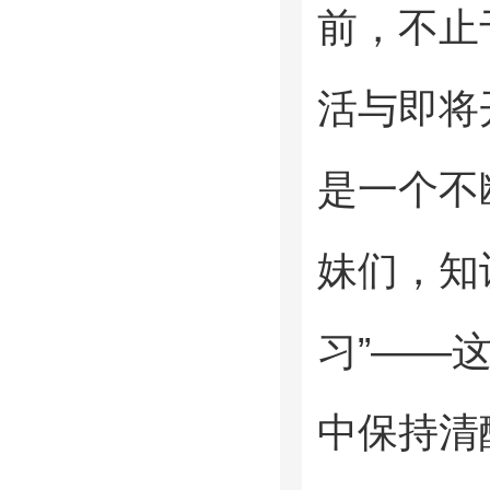
前，不止
活与即将
是一个不
妹们，知
习”——
中保持清