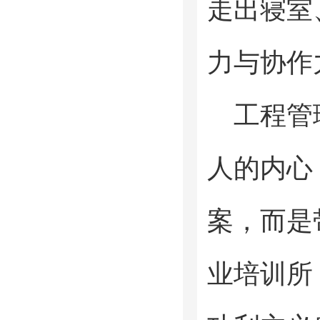
走出寝室
力与协作
工程管
人的内心
案，而是
业培训所