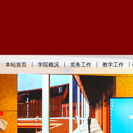
本站首页
学院概况
党务工作
教学工作