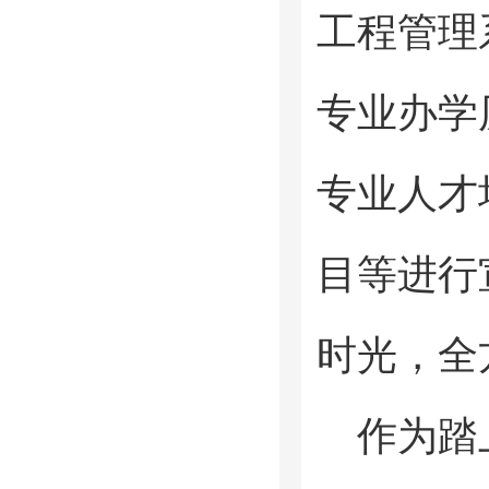
工程管理
专业办学
专业人才
目等进行
时光，全
作为踏