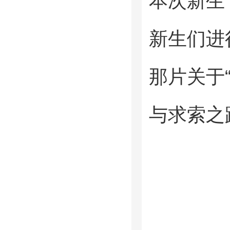
本次新生
新生们进
那片关于
与求索之