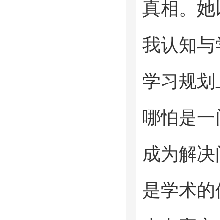
真相。她
我认知与
学习规划
哪怕是一
成为解决
是学术的