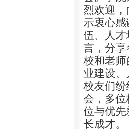
烈欢迎，
示衷心感
伍、人才
言，分享
校和老师
业建设、
校友们纷
会，多位
位与优先
长成才。