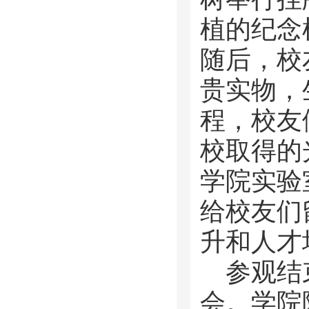
植的纪念
随后，校
贵实物，
程，校友
校取得的
学院实验
给校友们
升和人才
参观结
会。学院