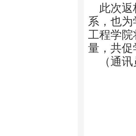
此次返
系，也为
工程学院
量，共促
（通讯