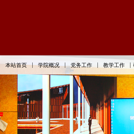
本站首页
学院概况
党务工作
教学工作