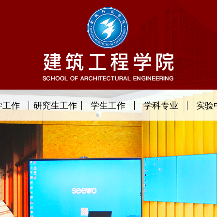
学工作
研究生工作
学生工作
学科专业
实验