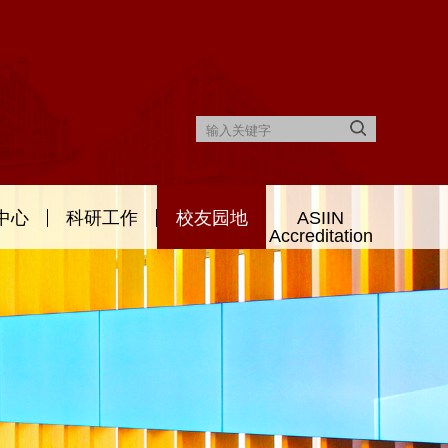
中心
科研工作
校友园地
ASIIN
Accreditation