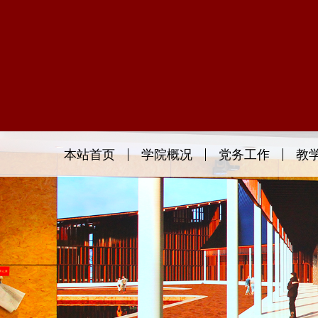
本站首页
学院概况
党务工作
教