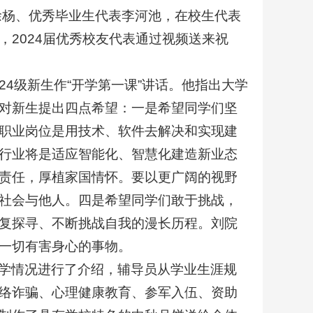
徐杨、优秀毕业生代表李河池，在校生代表
2024届优秀校友代表通过视频送来祝
24级新生作“开学第一课”讲话。他指出大学
对新生提出四点希望：一是希望同学们坚
职业岗位是用技术、软件去解决和实现建
行业将是适应智能化、智慧化建造新业态
责任，厚植家国情怀。要以更广阔的视野
社会与他人。四是希望同学们敢于挑战，
复探寻、不断挑战自我的漫长历程。刘院
一切有害身心的事物。
学情况进行了介绍，辅导员从学业生涯规
络诈骗、心理健康教育、参军入伍、资助