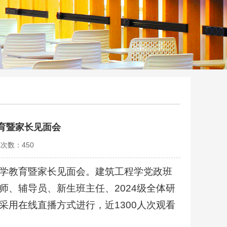
教育暨家长见面会
览次数：
450
生入学教育暨家长见面会。建筑工程学党政班
、辅导员、新生班主任、2024级全体研
用在线直播方式进行，近1300人次观看