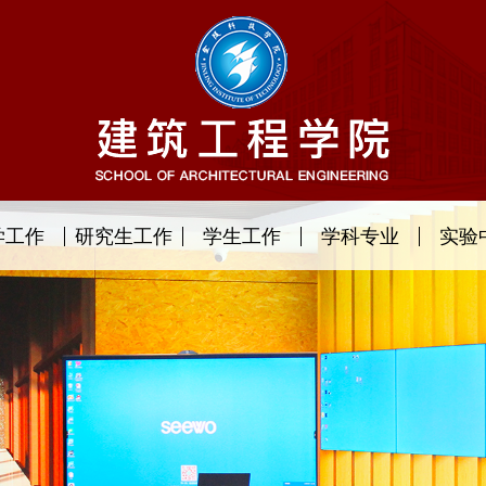
学工作
研究生工作
学生工作
学科专业
实验