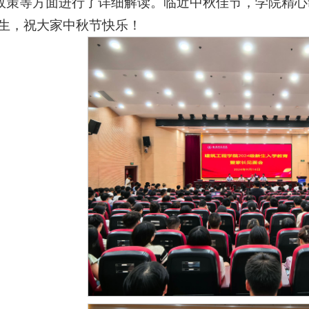
政策等方面进行了详细解读。临近中秋佳节，学院精心
新生，祝大家中秋节快乐！