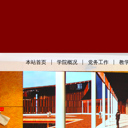
本站首页
学院概况
党务工作
教