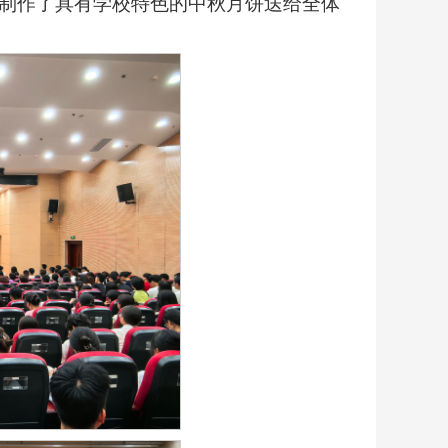
制作了具有学校特色的中秋月饼送给全体