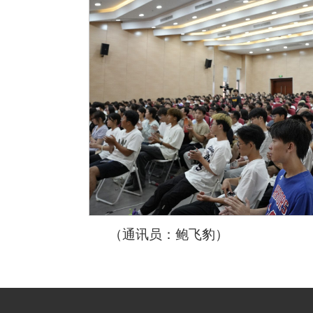
通讯员：鲍飞豹）