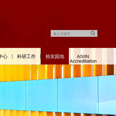
中心
科研工作
校友园地
ASIIN
Accreditation