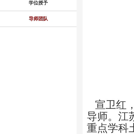
学位授予
导师团队
宣卫红，
导师。江
重点学科