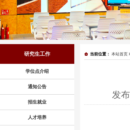
研究生工作
当前位置：
本站首页
学位点介绍
通知公告
发布
招生就业
人才培养