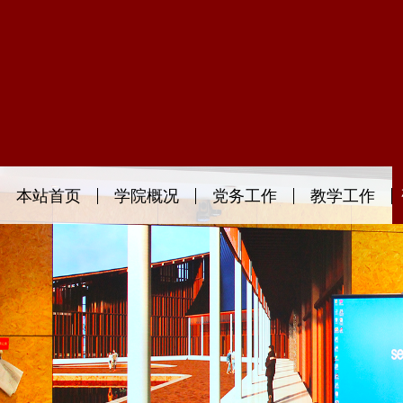
本站首页
学院概况
党务工作
教学工作