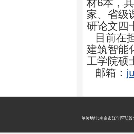
材6本，
家、省级
研论文四
目前在
建筑智能
工学院硕
邮箱：
j
单位地址:南京市江宁区弘景大道99