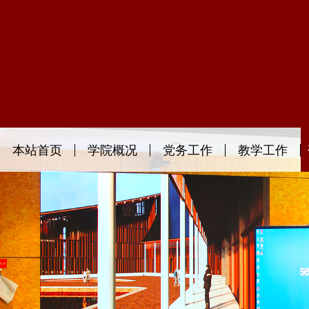
本站首页
学院概况
党务工作
教学工作