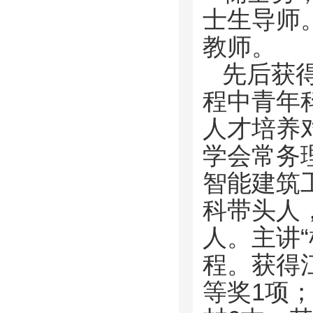
士生导师
教师。
先后获得
程中青年
人才培养
学会常务
智能建筑
科带头人
人。主讲“
程。获得
等奖1项