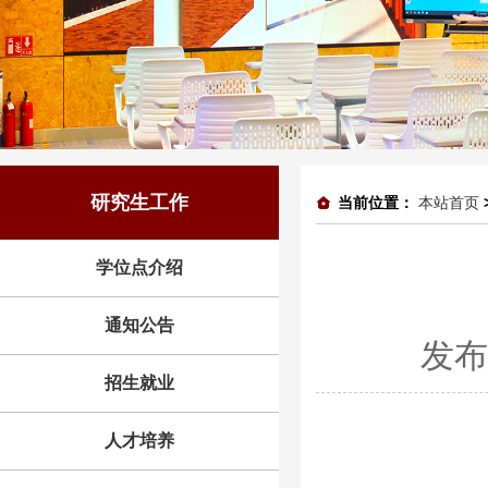
研究生工作
当前位置：
本站首页
学位点介绍
通知公告
发布
招生就业
人才培养