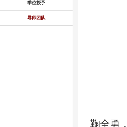
学位授予
导师团队
鞠全勇，