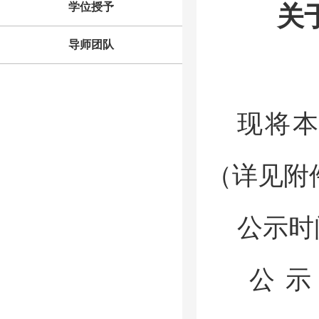
学位授予
关
导师团队
现将本
（详见附
公示时间
公示期