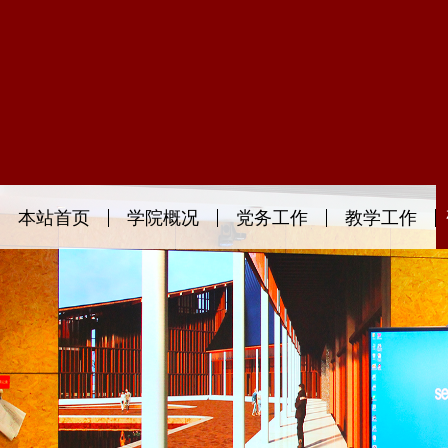
本站首页
学院概况
党务工作
教学工作