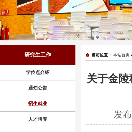
研究生工作
当前位置：
本站首页
学位点介绍
关于金陵
通知公告
招生就业
发布
人才培养