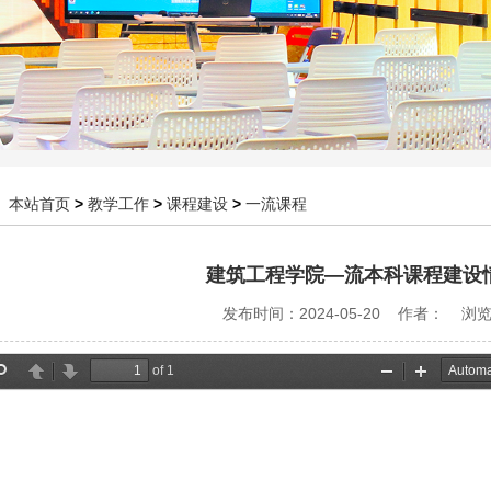
：
本站首页
>
教学工作
>
课程建设
>
一流课程
建筑工程学院—流本科课程建设
发布时间：2024-05-20 作者： 浏