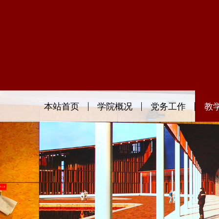
本站首页
学院概况
党务工作
教