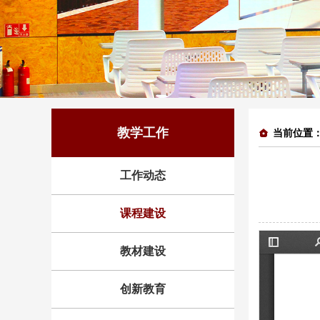
教学工作
当前位置
工作动态
课程建设
教材建设
创新教育