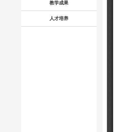
教学成果
人才培养