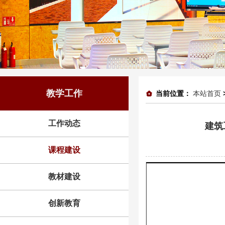
教学工作
当前位置：
本站首页
工作动态
建筑
课程建设
教材建设
创新教育