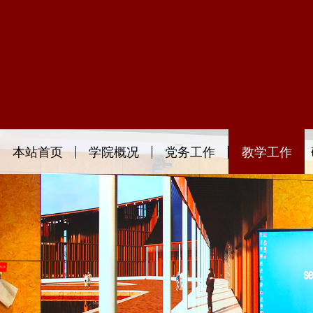
本站首页
学院概况
党务工作
教学工作