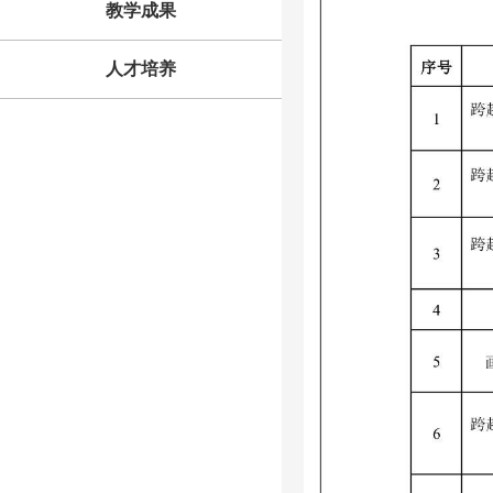
教学成果
人才培养