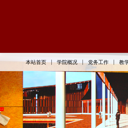
本站首页
学院概况
党务工作
教