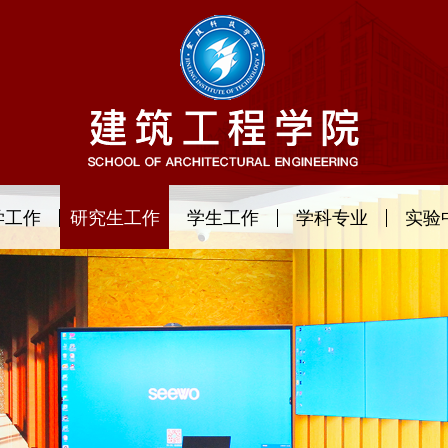
学工作
研究生工作
学生工作
学科专业
实验