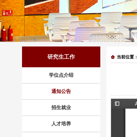
研究生工作
当前位置
学位点介绍
通知公告
招生就业
人才培养