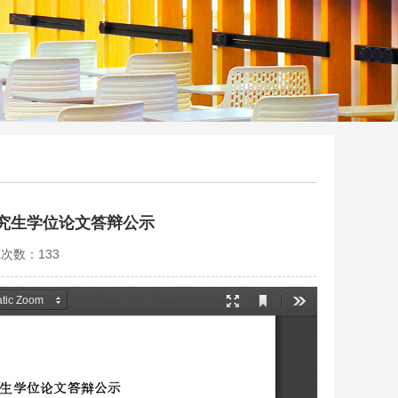
研究生学位论文答辩公示
览次数：
133