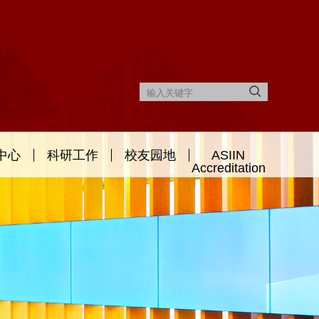
中心
科研工作
校友园地
ASIIN
Accreditation