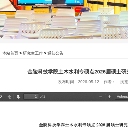
：
本站首页
>
研究生工作
>
通知公告
金陵科技学院土木水利专硕点2026届硕士
发布时间：2026-05-12 作者： 浏