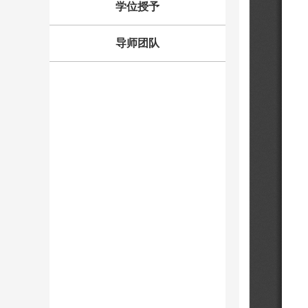
学位授予
导师团队