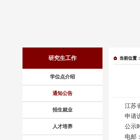
研究生工作
当前位置
学位点介绍
通知公告
江苏
招生就业
申请
公示时
人才培养
电邮