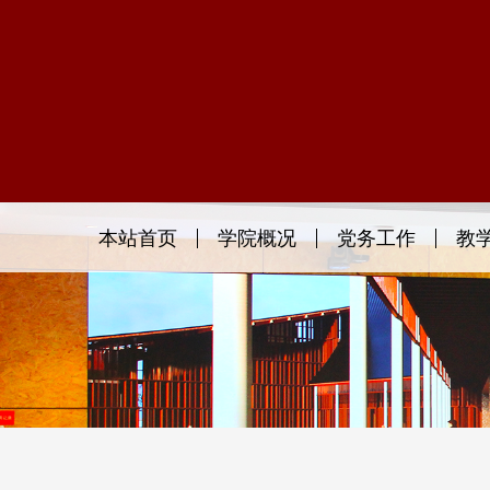
本站首页
学院概况
党务工作
教