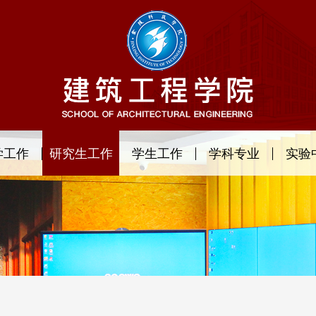
学工作
研究生工作
学生工作
学科专业
实验