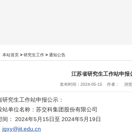
：
本站首页
>
研究生工作
>
通知公告
江苏省研究生工作站申报
发布时间：2024-05-15 作者： 浏
省研究生工作站申报公示：
设站单位名称：苏交科集团股份有限公司
间： 2024年5月15日至 2024年5月19日
：
jgxy@jit.edu.cn