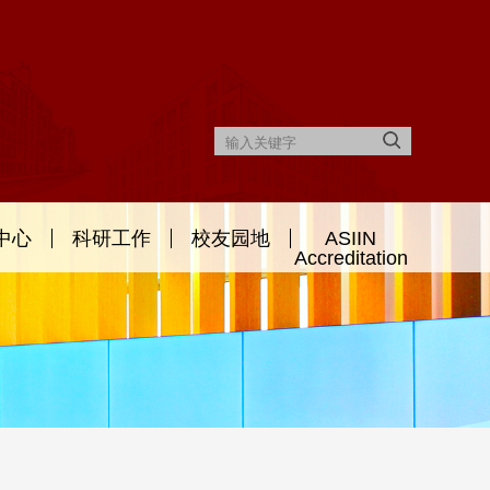
中心
科研工作
校友园地
ASIIN
Accreditation