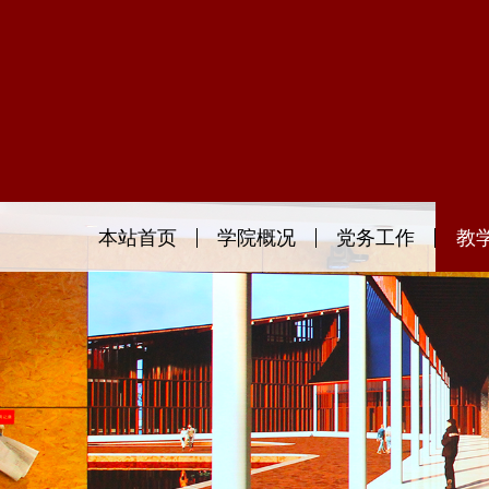
本站首页
学院概况
党务工作
教