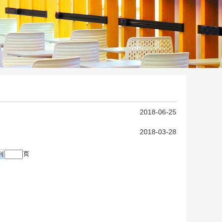
2018-06-25
2018-03-28
页