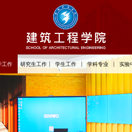
学工作
研究生工作
学生工作
学科专业
实验