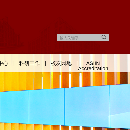
中心
科研工作
校友园地
ASIIN
Accreditation