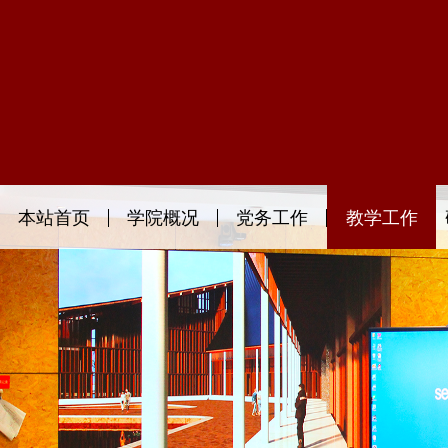
本站首页
学院概况
党务工作
教学工作