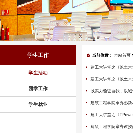
学生工作
当前位置：
本站首页
建工大讲堂之《以土木
学生活动
建工大讲堂之《以土木
团学工作
以实力验证自我，以诚信
建筑工程学院承办形势
学生就业
建工大讲堂之《TPow
建筑工程学院举办教授