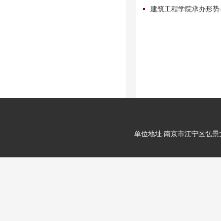
建筑工程学院承办形势
单位地址:南京市江宁区弘景大道99