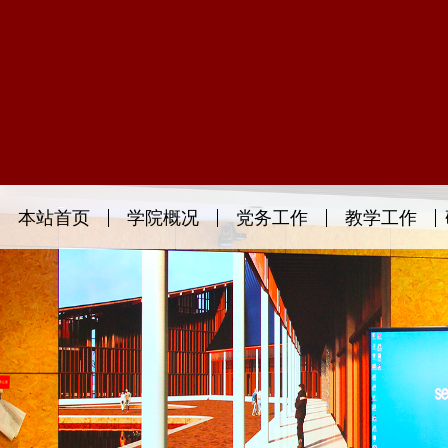
本站首页
学院概况
党务工作
教学工作